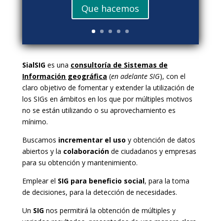
Que hacemos
SialSIG
es una
consultoría de Sistemas de
Información geográfica
(
en adelante SIG
), con el
claro objetivo de fomentar y extender la utilización de
los SIGs en ámbitos en los que por múltiples motivos
no se están utilizando o su aprovechamiento es
mínimo.
Buscamos
incrementar el uso
y obtención de datos
abiertos y la
colaboración
de ciudadanos y empresas
para su obtención y mantenimiento.
Emplear el
SIG para beneficio social
, para la toma
de decisiones, para la detección de necesidades.
Un
SIG
nos permitirá la obtención de múltiples y