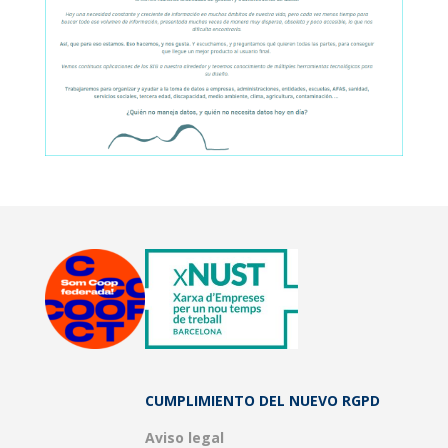
CUMPLIMIENTO DEL NUEVO RGPD
Aviso legal