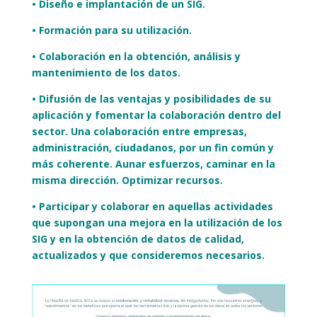
• Diseño e implantación de un SIG.
• Formación para su utilización.
• Colaboración en la obtención, análisis y
mantenimiento de los datos.
• Difusión de las ventajas y posibilidades de su
aplicación y fomentar la colaboración dentro del
sector. Una colaboración entre empresas,
administración, ciudadanos, por un fin común y
más coherente. Aunar esfuerzos, caminar en la
misma dirección. Optimizar recursos.
• Participar y colaborar en aquellas actividades
que supongan una mejora en la utilización de los
SIG y en la obtención de datos de calidad,
actualizados y que consideremos necesarios.