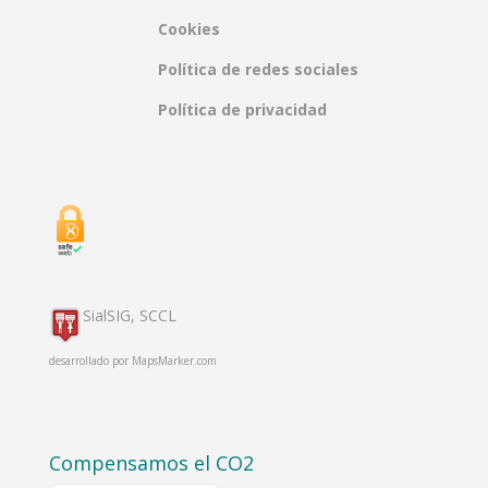
Cookies
Política de redes sociales
Política de privacidad
SialSIG, SCCL
desarrollado por
MapsMarker.com
Compensamos el CO2