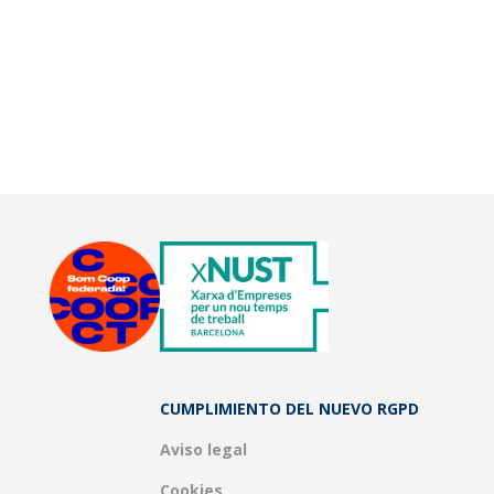
CUMPLIMIENTO DEL NUEVO RGPD
Aviso legal
Cookies