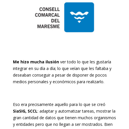
Me hizo mucha ilusión
ver todo lo que les gustaría
integrar en su día a día; lo que veían que les faltaba y
deseaban conseguir a pesar de disponer de pocos
medios personales y económicos para realizarlo.
Eso era precisamente aquello para lo que se creó
SiaSIG, SCCL
: adaptar y automatizar tareas, mostrar la
gran cantidad de datos que tienen muchos organismos
y entidades pero que no llegan a ser mostrados. Bien