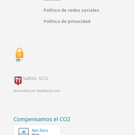
Política de redes sociales
Política de privacidad
SialSIG, SCCL
desarrollado por
MapsMarker.com
Compensamos el CO2