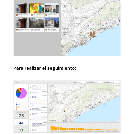
Para realizar el seguimiento: