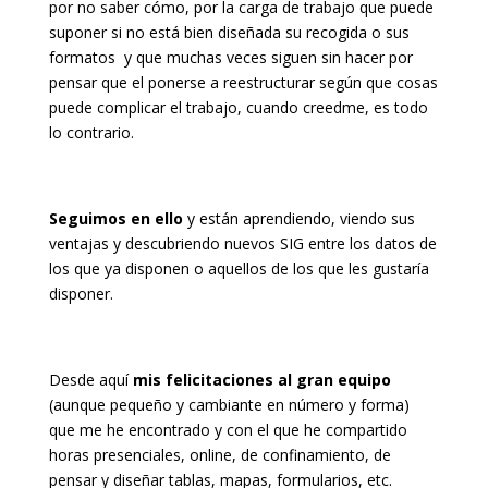
por no saber cómo, por la carga de trabajo que puede
suponer si no está bien diseñada su recogida o sus
formatos y que muchas veces siguen sin hacer por
pensar que el ponerse a reestructurar según que cosas
puede complicar el trabajo, cuando creedme, es todo
lo contrario.
Seguimos en ello
y están aprendiendo, viendo sus
ventajas y descubriendo nuevos SIG entre los datos de
los que ya disponen o aquellos de los que les gustaría
disponer.
Desde aquí
mis felicitaciones al gran equipo
(aunque pequeño y cambiante en número y forma)
que me he encontrado y con el que he compartido
horas presenciales, online, de confinamiento, de
pensar y diseñar tablas, mapas, formularios, etc.