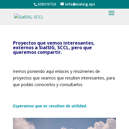
658310724
info@sialsig.xyz
Proyectos que vemos interesantes,
externos a SialSIG, SCCL, pero que
queremos compartir.
Iremos poniendo aquí enlaces y resúmenes de
proyectos que veamos que resulten interesantes, para
que podáis conocerlos y consultarlos.
Esperamos que os resulten de utilidad.