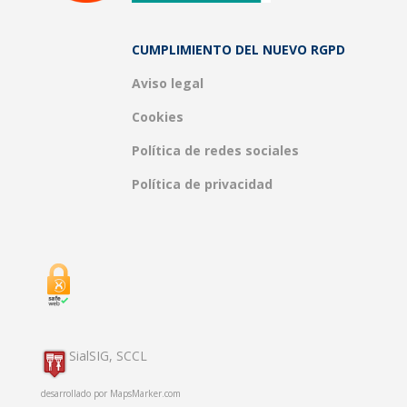
CUMPLIMIENTO DEL NUEVO RGPD
Aviso legal
Cookies
Política de redes sociales
Política de privacidad
SialSIG, SCCL
desarrollado por
MapsMarker.com