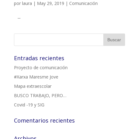
por
laura
|
May 29, 2019
|
Comunicación
...
Entradas recientes
Proyecto de comunicación
#Xarxa Maresme Jove
Mapa extraescolar
BUSCO TRABAJO, PERO…
Covid -19 y SIG
Comentarios recientes
Archivos