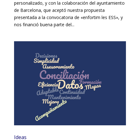
personalizado, y con la colaboración del ayuntamiento
de Barcelona, que aceptó nuestra propuesta
presentada a la convocatoria de «enfortim les ESS», y
nos financió buena parte del...
Ideas