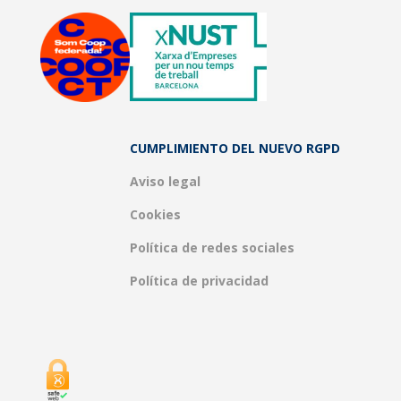
CUMPLIMIENTO DEL NUEVO RGPD
Aviso legal
Cookies
Política de redes sociales
Política de privacidad