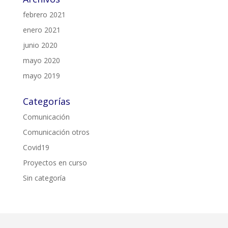
febrero 2021
enero 2021
junio 2020
mayo 2020
mayo 2019
Categorías
Comunicación
Comunicación otros
Covid19
Proyectos en curso
Sin categoría